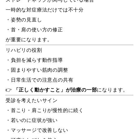
一時的な対症療法だけでは不十分
・姿勢の見直し
・首・肩の使い方の修正
が重要になります。
リハビリの役割
・負担を減らす動作指導
・固まりやすい筋肉の調整
・日常生活での注意点の共有
👉
「正しく動かすこと」が治療の一部
になります。
受診を考えたいサイン
・首こり・肩こりが慢性的に続く
・若いのに症状が強い
・マッサージで改善しない