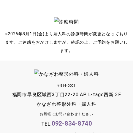
※2025年8月1日(金)より婦人科の診療時間が変更となっており
ます。ご迷惑をおかけしますが、確認の上、ご予約をお願いし
ます。
〒814-0003
福岡市早良区城西3丁目22-20 AP L-tage西新 3F
かなざわ整形外科・婦人科
お気軽にお問い合わせください
092-834-8740
TEL: