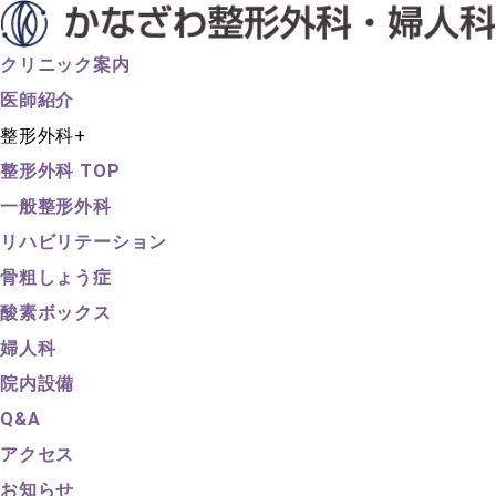
クリニック案内
医師紹介
整形外科
+
整形外科 TOP
一般整形外科
リハビリテーション
骨粗しょう症
酸素ボックス
婦人科
院内設備
Q&A
アクセス
お知らせ