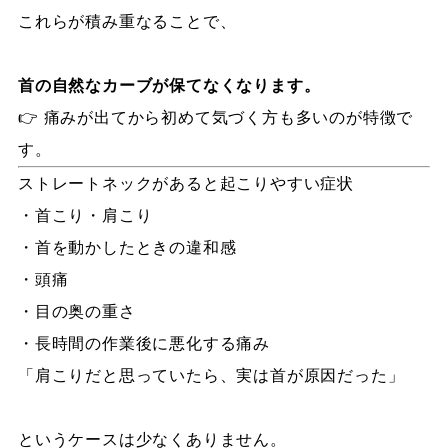
これらが積み重なることで、
首の自然なカーブが保てなくなります。
👉 痛みが出てから初めて気づく方も多いのが特徴で
す。
ストレートネックがあると起こりやすい症状
・首こり・肩こり
・首を動かしたときの違和感
・頭痛
・目の奥の重さ
・長時間の作業後に悪化する痛み
「肩こりだと思っていたら、実は首が原因だった」
というケースは少なくありません。