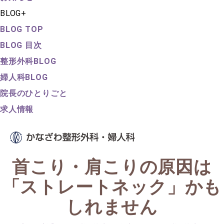
BLOG
+
BLOG TOP
BLOG 目次
整形外科BLOG
婦人科BLOG
院長のひとりごと
求人情報
首こり・肩こりの原因は
「ストレートネック」かも
しれません