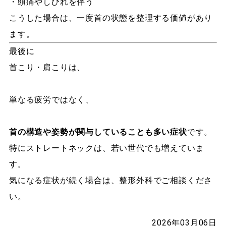
・頭痛やしびれを伴う
こうした場合は、一度首の状態を整理する価値があり
ます。
最後に
首こり・肩こりは、
単なる疲労ではなく、
首の構造や姿勢が関与していることも多い症状
です。
特にストレートネックは、若い世代でも増えていま
す。
気になる症状が続く場合は、整形外科でご相談くださ
い。
2026年03月06日