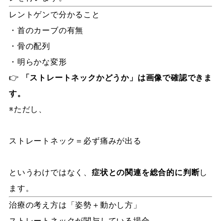
レントゲンで分かること
・首のカーブの有無
・骨の配列
・明らかな変形
👉
「ストレートネックかどうか」は画像で確認できま
す。
※ただし、
ストレートネック＝必ず痛みが出る
というわけではなく、
症状との関連を総合的に判断
し
ます。
治療の考え方は「姿勢＋動かし方」
ストレートネックが関与している場合