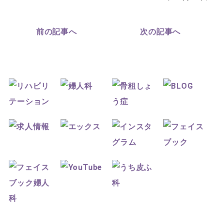
前の記事へ
次の記事へ