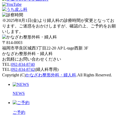
※2025年8月1日(金)より婦人科の診療時間が変更となってお
ります。ご迷惑をおかけしますが、確認の上、ご予約をお願
いします。
〒814-0003
福岡市早良区城西3丁目22-20 AP L-tage西新 3F
かなざわ整形外科・婦人科
お気軽にお問い合わせください
TEL:
092-834-8740
TEL:
092-834-8742
(婦人科専用)
Copyright (C)
かなざわ整形外科・婦人科
.All Rights Reserved.
NEWS
ご予約