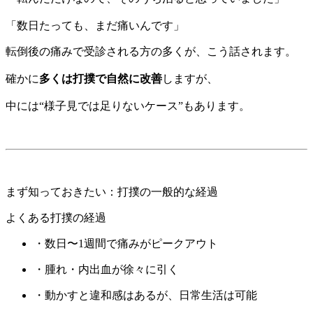
「数日たっても、まだ痛いんです」
転倒後の痛みで受診される方の多くが、こう話されます。
確かに
多くは打撲で自然に改善
しますが、
中には“様子見では足りないケース”もあります。
まず知っておきたい：打撲の一般的な経過
よくある打撲の経過
・数日〜1週間で痛みがピークアウト
・腫れ・内出血が徐々に引く
・動かすと違和感はあるが、日常生活は可能