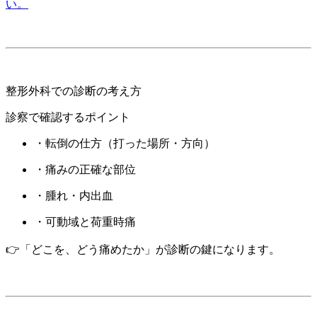
い。
整形外科での診断の考え方
診察で確認するポイント
・転倒の仕方（打った場所・方向）
・痛みの正確な部位
・腫れ・内出血
・可動域と荷重時痛
👉「どこを、どう痛めたか」が診断の鍵になります。