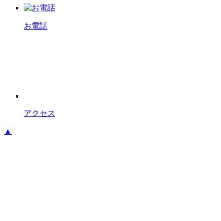
お電話
アクセス
▲