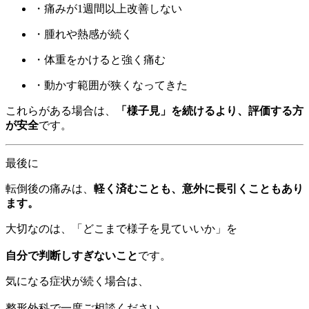
・痛みが1週間以上改善しない
・腫れや熱感が続く
・体重をかけると強く痛む
・動かす範囲が狭くなってきた
これらがある場合は、
「様子見」を続けるより、評価する方
が安全
です。
最後に
転倒後の痛みは、
軽く済むことも、意外に長引くこともあり
ます。
大切なのは、「どこまで様子を見ていいか」を
自分で判断しすぎないこと
です。
気になる症状が続く場合は、
整形外科で一度ご相談ください。