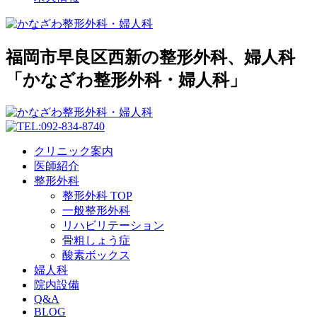
福岡市早良区西新の整形外科、婦人科
「かなざわ整形外科・婦人科」
クリニック案内
医師紹介
整形外科
整形外科 TOP
一般整形外科
リハビリテーション
骨粗しょう症
酸素ボックス
婦人科
院内設備
Q&A
BLOG