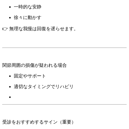
一時的な安静
徐々に動かす
👉 無理な我慢は回復を遅らせます。
関節周囲の損傷が疑われる場合
固定やサポート
適切なタイミングでリハビリ
受診をおすすめするサイン（重要）