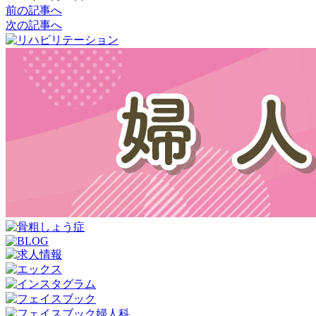
前の記事へ
次の記事へ