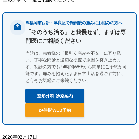
※福岡市西新・早良区で転倒後の痛みにお悩みの方へ
🏥
「そのうち治る」と我慢せず、まずは専
門医にご相談ください
当院は、患者様の「長引く痛みや不安」に寄り添
い、丁寧な問診と適切な検査で原因を突き止めま
す。初診の方でも24時間WEBから簡単にご予約が可
能です。痛みを抱えたまま日常生活を過ごす前に、
どうぞお気軽にご来院ください。
整形外科 診療案内
24時間WEB予約
2026年02月17日