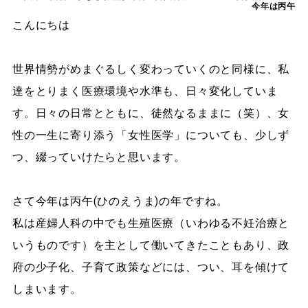
今年は丙午
こんにちは
世界情勢がめまぐるしく変わっていくのと同様に、私
達をとりまく医療環境や水準も、日々変化していま
す。日々の日常とともに、徒然なるままに（笑）、女
性の一生に寄り添う「女性医学」についても、少しず
つ、綴っていけたらと思います。
さて今年は丙午(ひのえうま)の年ですね。
私は産婦人科の中でも生殖医療（いわゆる不妊治療と
いうものです）を主として働いてきたこともあり、政
府の少子化、子育て政策などには、つい、耳を傾けて
しまいます。