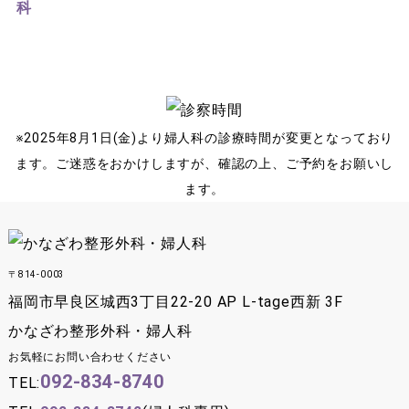
※2025年8月1日(金)より婦人科の診療時間が変更となっており
ます。ご迷惑をおかけしますが、確認の上、ご予約をお願いし
ます。
〒814-0003
福岡市早良区城西3丁目22-20 AP L-tage西新 3F
かなざわ整形外科・婦人科
お気軽にお問い合わせください
092-834-8740
TEL: