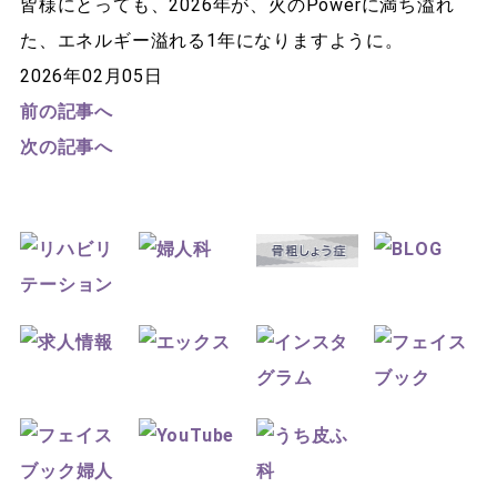
皆様にとっても、2026年が、火のPowerに満ち溢れ
た、エネルギー溢れる1年になりますように。
2026年02月05日
前の記事へ
次の記事へ