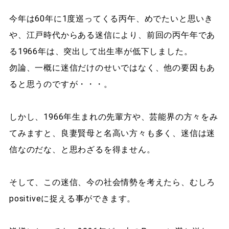
今年は60年に1度巡ってくる丙午、めでたいと思いき
や、江戸時代からある迷信により、前回の丙午年であ
る1966年は、突出して出生率が低下しました。
勿論、一概に迷信だけのせいではなく、他の要因もあ
ると思うのですが・・・。
しかし、1966年生まれの先輩方や、芸能界の方々をみ
てみますと、良妻賢母と名高い方々も多く、迷信は迷
信なのだな、と思わざるを得ません。
そして、この迷信、今の社会情勢を考えたら、むしろ
positiveに捉える事ができます。