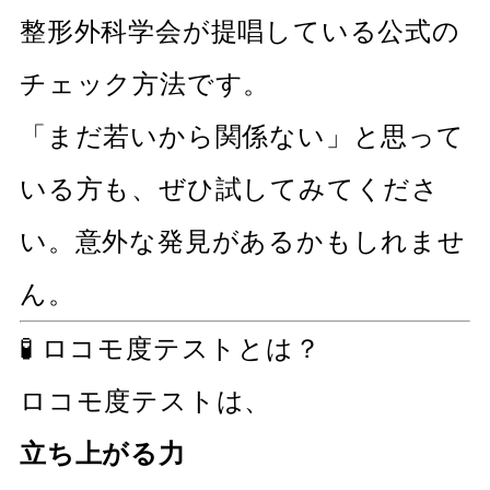
整形外科学会が提唱している公式の
チェック方法です。
「まだ若いから関係ない」と思って
いる方も、ぜひ試してみてくださ
い。意外な発見があるかもしれませ
ん。
🧪 ロコモ度テストとは？
ロコモ度テストは、
立ち上がる力