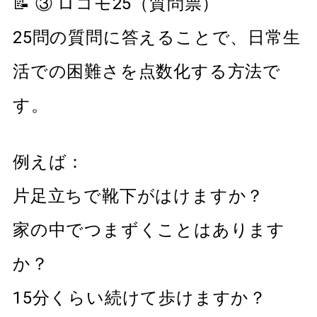
📝 ③ ロコモ25（質問票）
25問の質問に答えることで、日常生
活での困難さを点数化する方法で
す。
例えば：
片足立ちで靴下がはけますか？
家の中でつまずくことはあります
か？
15分くらい続けて歩けますか？