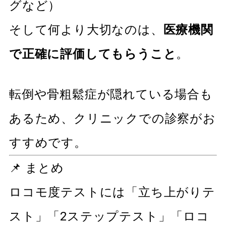
グなど）
そして何より大切なのは、
医療機関
で正確に評価してもらうこと
。
転倒や骨粗鬆症が隠れている場合も
あるため、クリニックでの診察がお
すすめです。
📌 まとめ
ロコモ度テストには「立ち上がりテ
スト」「2ステップテスト」「ロコ