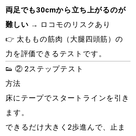
両足でも30cmから立ち上がるのが
難しい
→ ロコモのリスクあり
👉 太ももの筋肉（大腿四頭筋）の
力を評価できるテストです。
👟 ② 2ステップテスト
方法
床にテープでスタートラインを引き
ます。
できるだけ大きく2歩進んで、止ま