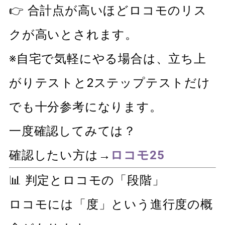
👉 合計点が高いほどロコモのリス
クが高いとされます。
※自宅で気軽にやる場合は、立ち上
がりテストと2ステップテストだけ
でも十分参考になります。
一度確認してみては？
確認したい方は→
ロコモ25
📊 判定とロコモの「段階」
ロコモには「度」という進行度の概