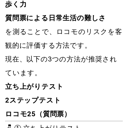
歩く力
質問票による日常生活の難しさ
を測ることで、ロコモのリスクを客
観的に評価する方法です。
現在、以下の3つの方法が推奨され
ています。
立ち上がりテスト
2ステップテスト
ロコモ25（質問票）