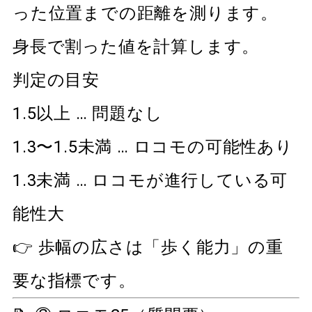
った位置までの距離を測ります。
身長で割った値を計算します。
判定の目安
1.5以上 … 問題なし
1.3〜1.5未満 … ロコモの可能性あり
1.3未満 … ロコモが進行している可
能性大
👉 歩幅の広さは「歩く能力」の重
要な指標です。