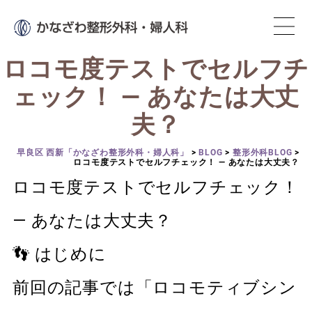
ロコモ度テストでセルフチ
ェック！ ― あなたは大丈
夫？
早良区 西新「かなざわ整形外科・婦人科」
>
BLOG
>
整形外科BLOG
>
ロコモ度テストでセルフチェック！ ― あなたは大丈夫？
ロコモ度テストでセルフチェック！
― あなたは大丈夫？
👣 はじめに
前回の記事では「ロコモティブシン