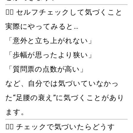
🧍‍♀️ セルフチェックして気づくこと
実際にやってみると…
「意外と立ち上がれない」
「歩幅が思ったより狭い」
「質問票の点数が高い」
など、自分では気づいていなかっ
た“足腰の衰え”に気づくことがあり
ます。
🏋️‍♂️ チェックで気づいたらどうす