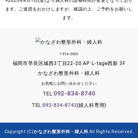
※2025年8月1日(金)より婦人科の診療時間が変更となっており
ます。ご迷惑をおかけしますが、確認の上、ご予約をお願いし
ます。
〒814-0003
福岡市早良区城西3丁目22-20 AP L-tage西新 3F
かなざわ整形外科・婦人科
お気軽にお問い合わせください
092-834-8740
TEL:
TEL:
092-834-8742
(婦人科専用)
Copyright (C)
かなざわ整形外科・婦人科
.All Rights Reserved.