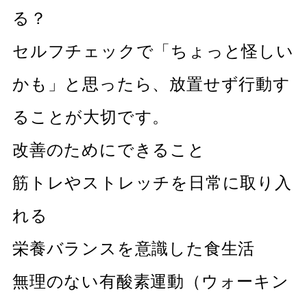
る？
セルフチェックで「ちょっと怪しい
かも」と思ったら、放置せず行動す
ることが大切です。
改善のためにできること
筋トレやストレッチを日常に取り入
れる
栄養バランスを意識した食生活
無理のない有酸素運動（ウォーキン