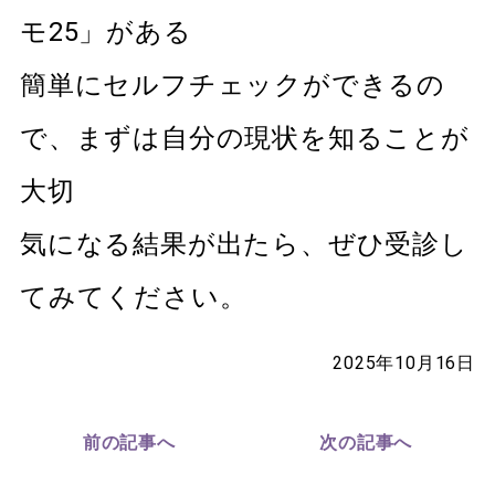
モ25」がある
簡単にセルフチェックができるの
で、まずは自分の現状を知ることが
大切
気になる結果が出たら、ぜひ受診し
てみてください。
2025年10月16日
前の記事へ
次の記事へ