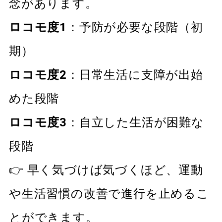
念があります。
ロコモ度1
：予防が必要な段階（初
期）
ロコモ度2
：日常生活に支障が出始
めた段階
ロコモ度3
：自立した生活が困難な
段階
👉 早く気づけば気づくほど、運動
や生活習慣の改善で進行を止めるこ
とができます。