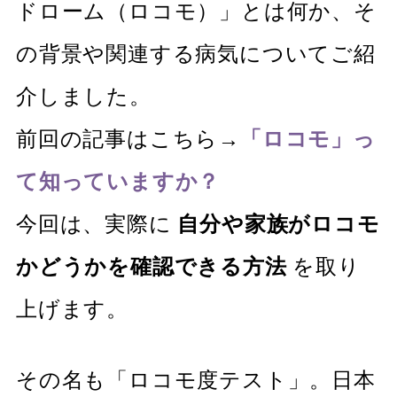
ドローム（ロコモ）」とは何か、そ
の背景や関連する病気についてご紹
介しました。
前回の記事はこちら→
「ロコモ」っ
て知っていますか？
今回は、実際に
自分や家族がロコモ
かどうかを確認できる方法
を取り
上げます。
その名も「ロコモ度テスト」。日本