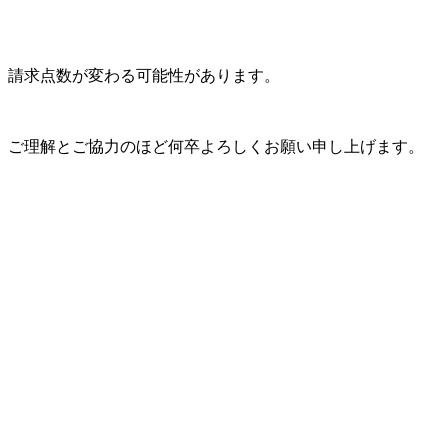
、請求点数が変わる可能性があります。
、ご理解とご協力のほど何卒よろしくお願い申し上げます。