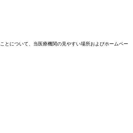
ことについて、当医療機関の見やすい場所およびホームペー