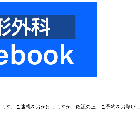
ております。ご迷惑をおかけしますが、確認の上、ご予約をお願い