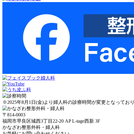
※2025年8月1日(金)より婦人科の診療時間が変更となっ
〒814-0003
福岡市早良区城西3丁目22-20 AP L-tage西新 3F
かなざわ整形外科・婦人科
お気軽にお問い合わせください