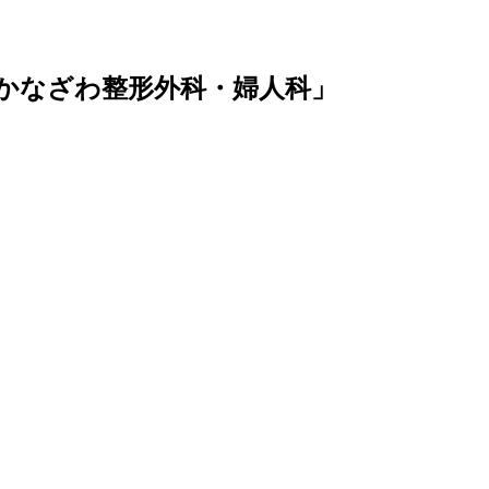
かなざわ整形外科・婦人科」