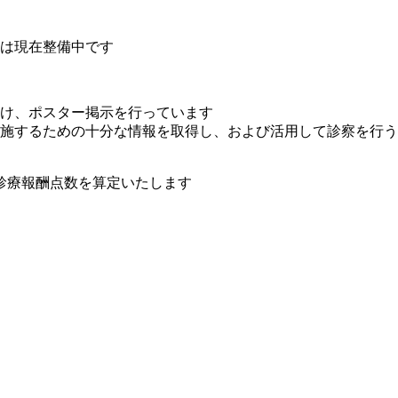
は現在整備中です
け、ポスター掲示を行っています
施するための十分な情報を取得し、および活用して診察を行う
診療報酬点数を算定いたします